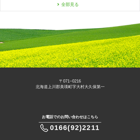
全部見る
〒071−0216
北海道上川郡美瑛町字大村大久保第一
お電話でのお問い合わせはこちら
0166(92)2211