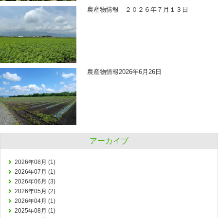
農産物情報 ２０２６年７月１３日
農産物情報2026年6月26日
アーカイブ
2026年08月 (1)
2026年07月 (1)
2026年06月 (3)
2026年05月 (2)
2026年04月 (1)
2025年08月 (1)