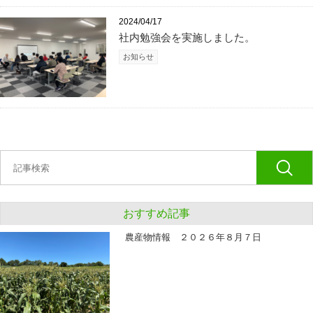
2024/04/17
社内勉強会を実施しました。
お知らせ
おすすめ記事
農産物情報 ２０２６年８月７日