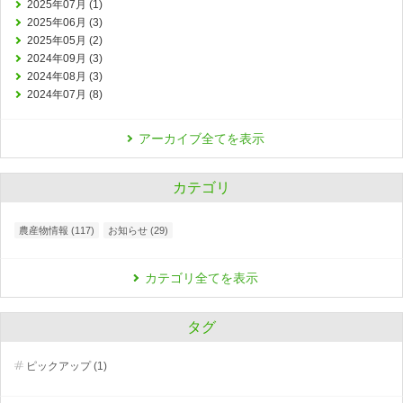
2025年07月 (1)
2025年06月 (3)
2025年05月 (2)
2024年09月 (3)
2024年08月 (3)
2024年07月 (8)
アーカイブ全てを表示
カテゴリ
農産物情報 (117)
お知らせ (29)
カテゴリ全てを表示
タグ
ピックアップ (1)