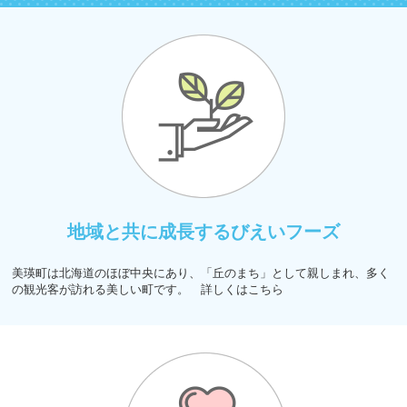
地域と共に成長するびえいフーズ
美瑛町は北海道のほぼ中央にあり、「丘のまち」として親しまれ、多く
の観光客が訪れる美しい町です。 詳しくはこちら