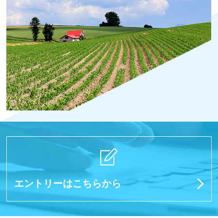
エントリーはこちらから