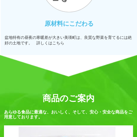
原材料にこだわる
盆地特有の昼夜の寒暖差が大きい美瑛町は、良質な野菜を育てるには絶
好の土地です。 詳しくはこちら
商品のご案内
あらゆる食品に最適な、おいしく、そして、安心・安全な商品をご
用意しております。