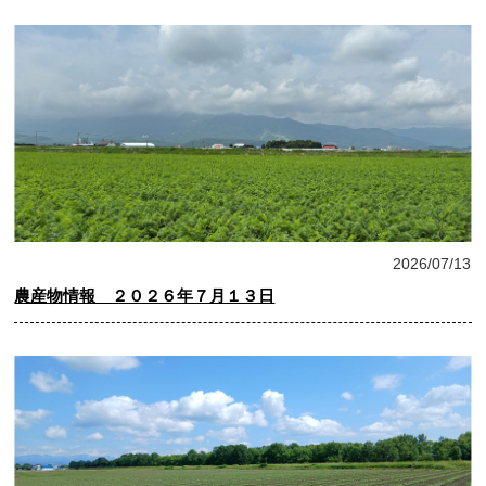
農産物情報
2026/07/13
農産物情報 ２０２６年７月１３日