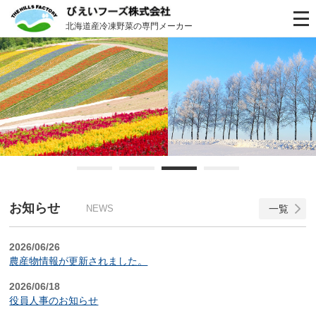
北海道産冷凍野菜の専門メーカー
お知らせ
NEWS
一覧
2026/06/26
農産物情報が更新されました。
2026/06/18
役員人事のお知らせ