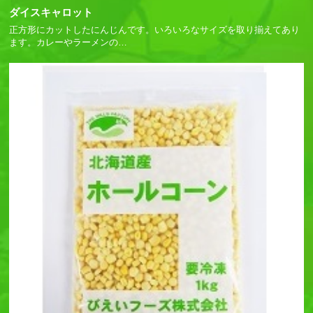
ダイスキャロット
正方形にカットしたにんじんです。いろいろなサイズを取り揃えてあり
ます。カレーやラーメンの
…