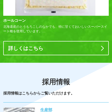
ホールコーン
北海道産のとうもろこしのなかでも、特に甘くておいしいスーパースイ
ート種を使用しています。
…
詳しくはこちら
採用情報
採用情報はこちらからご覧いただけます。
生産部