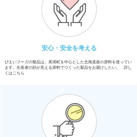
安心・安全を考える
びえいフーズの製品は、美瑛町を中心とした北海道産の原料を使ってい
ます。生産者の顔が見える原料でつくった製品をお届けしたい。 詳し
くはこちら