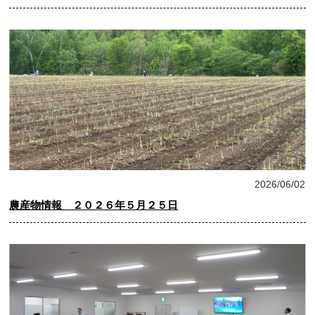
農産物情報
2026/06/02
農産物情報 ２０２６年５月２５日