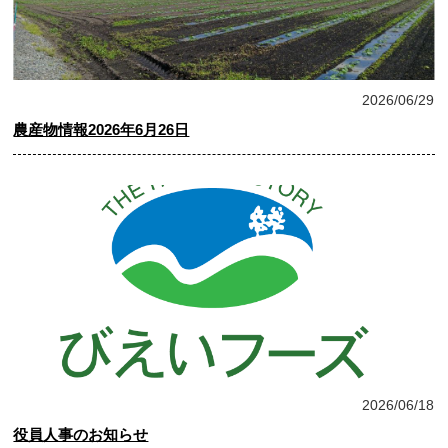
農産物情報
2026/06/29
農産物情報2026年6月26日
お知らせ
2026/06/18
役員人事のお知らせ