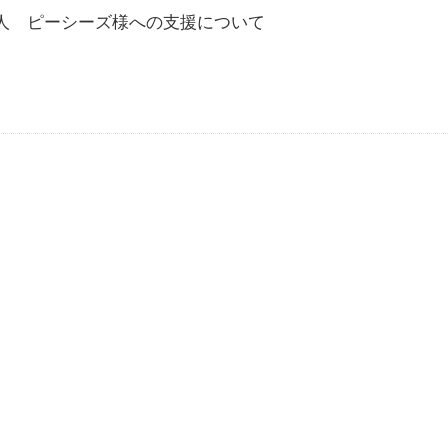
法人 ピーシーズ様への支援について