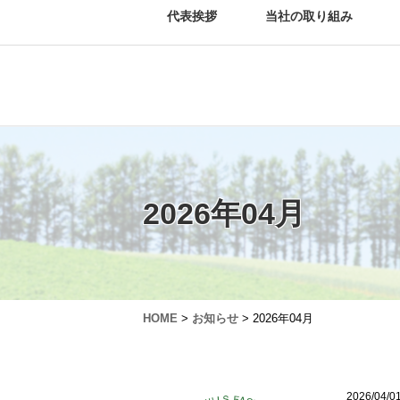
代表挨拶
当社の取り組み
2026年04月
HOME
>
お知らせ
> 2026年04月
2026/04/0