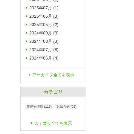
2025年07月 (1)
2025年06月 (3)
2025年05月 (2)
2024年09月 (3)
2024年08月 (3)
2024年07月 (8)
2024年06月 (4)
アーカイブ全てを表示
カテゴリ
農産物情報 (116)
お知らせ (29)
カテゴリ全てを表示