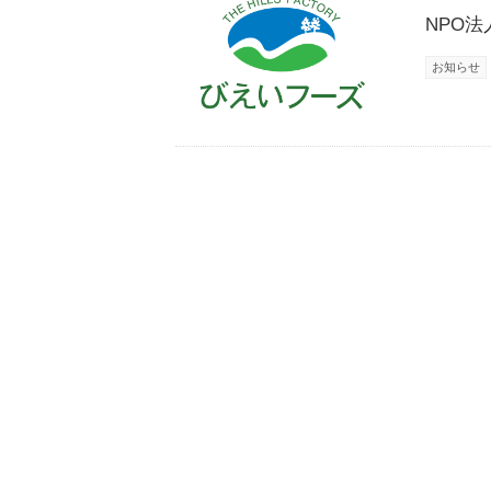
NPO
お知らせ