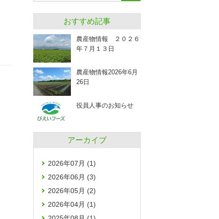
おすすめ記事
農産物情報 ２０２６
年７月１３日
農産物情報2026年6月
26日
役員人事のお知らせ
アーカイブ
2026年07月 (1)
2026年06月 (3)
2026年05月 (2)
2026年04月 (1)
2025年08月 (1)