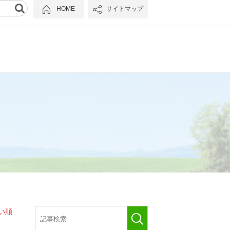
HOME
サイトマップ
い順