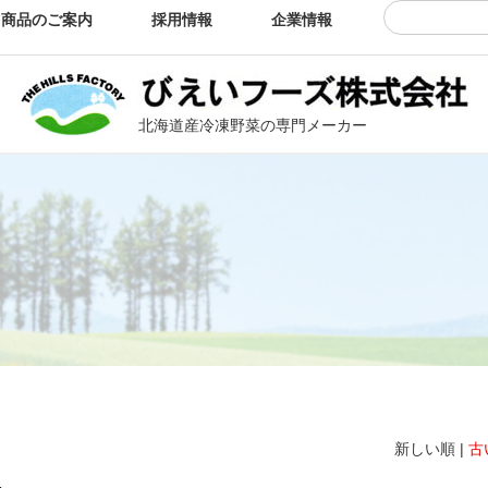
商品のご案内
採用情報
企業情報
お問い合わせ
北海道産冷凍野菜の専門メーカー
新しい順 |
古
1