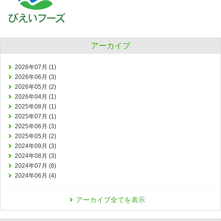
アーカイブ
2026年07月 (1)
2026年06月 (3)
2026年05月 (2)
2026年04月 (1)
2025年08月 (1)
2025年07月 (1)
2025年06月 (3)
2025年05月 (2)
2024年09月 (3)
2024年08月 (3)
2024年07月 (8)
2024年06月 (4)
アーカイブ全てを表示