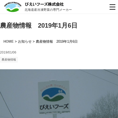
北海道産冷凍野菜の専門メーカー
農産物情報 2019年1月6日
HOME
>
お知らせ
> 農産物情報 2019年1月6日
2019/01/06
農産物情報