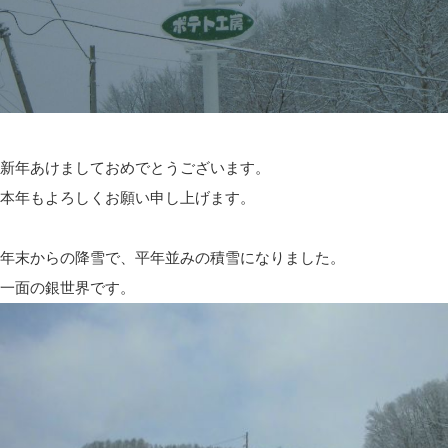
新年あけましておめでとうございます。
本年もよろしくお願い申し上げます。
年末からの降雪で、平年並みの積雪になりました。
一面の銀世界です。