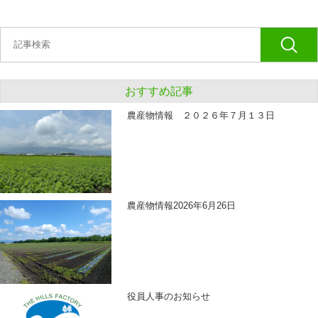
おすすめ記事
農産物情報 ２０２６年７月１３日
農産物情報2026年6月26日
役員人事のお知らせ