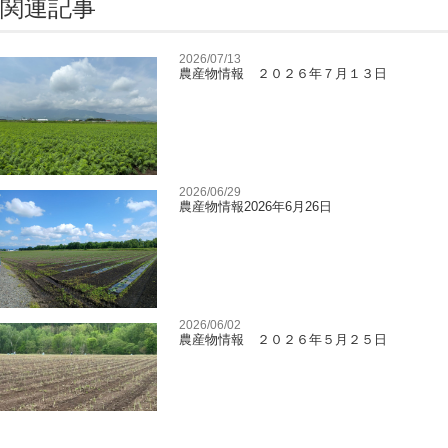
関連記事
2026/07/13
農産物情報 ２０２６年７月１３日
2026/06/29
農産物情報2026年6月26日
2026/06/02
農産物情報 ２０２６年５月２５日