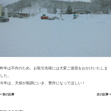
昨年は不作のため、お取引先様には大変ご迷惑をおかけいたしま
した。
今年は、天候が順調にいき、豊作になってほしい！
< 前の記事
次の記事 >