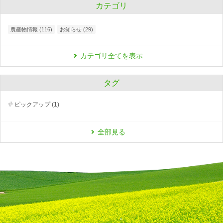
カテゴリ
農産物情報 (116)
お知らせ (29)
カテゴリ全てを表示
タグ
ピックアップ (1)
全部見る