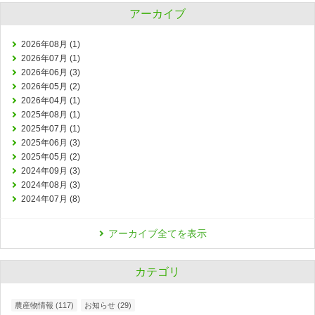
アーカイブ
2026年08月 (1)
2026年07月 (1)
2026年06月 (3)
2026年05月 (2)
2026年04月 (1)
2025年08月 (1)
2025年07月 (1)
2025年06月 (3)
2025年05月 (2)
2024年09月 (3)
2024年08月 (3)
2024年07月 (8)
アーカイブ全てを表示
カテゴリ
農産物情報 (117)
お知らせ (29)