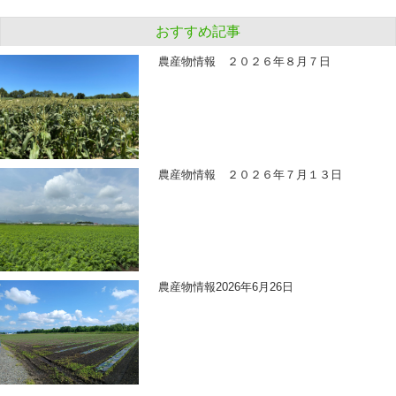
おすすめ記事
農産物情報 ２０２６年８月７日
農産物情報 ２０２６年７月１３日
農産物情報2026年6月26日