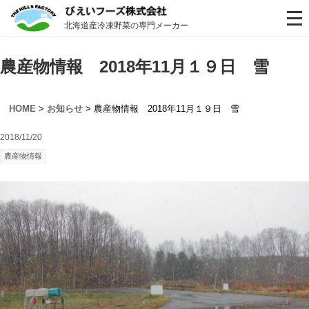
北海道産冷凍野菜の専門メーカー
農産物情報 2018年11月１９日 雪
HOME
>
お知らせ
> 農産物情報 2018年11月１９日 雪
2018/11/20
農産物情報