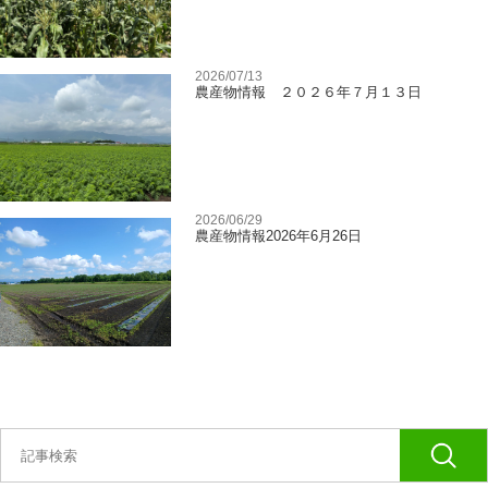
2026/07/13
農産物情報 ２０２６年７月１３日
2026/06/29
農産物情報2026年6月26日