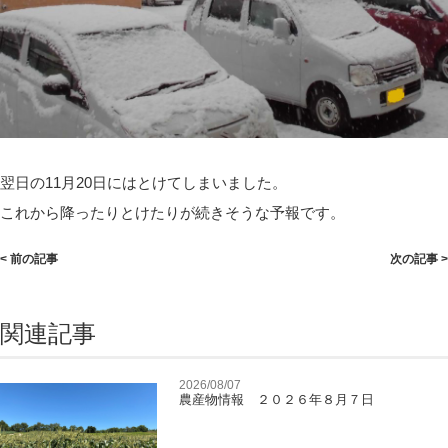
翌日の11月20日にはとけてしまいました。
これから降ったりとけたりが続きそうな予報です。
< 前の記事
次の記事 >
関連記事
2026/08/07
農産物情報 ２０２６年８月７日