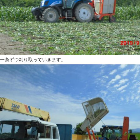
一条ずつ刈り取っていきます。