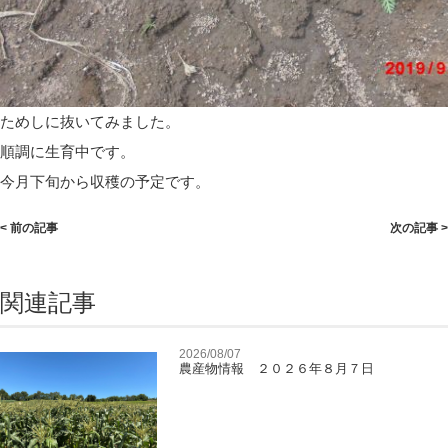
ためしに抜いてみました。
順調に生育中です。
今月下旬から収穫の予定です。
< 前の記事
次の記事 >
関連記事
2026/08/07
農産物情報 ２０２６年８月７日