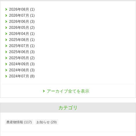
2026年08月 (1)
2026年07月 (1)
2026年06月 (3)
2026年05月 (2)
2026年04月 (1)
2025年08月 (1)
2025年07月 (1)
2025年06月 (3)
2025年05月 (2)
2024年09月 (3)
2024年08月 (3)
2024年07月 (8)
アーカイブ全てを表示
カテゴリ
農産物情報 (117)
お知らせ (29)