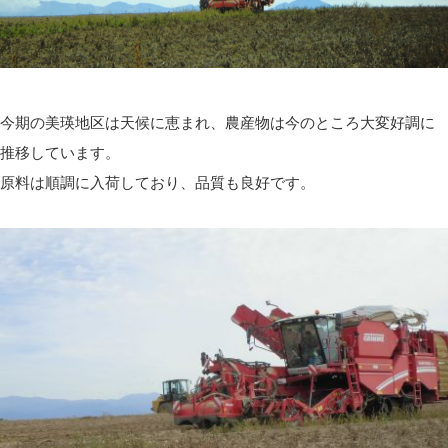
今期の美瑛地区は天候に恵まれ、農産物は今のところ大変好調に
推移しています。
原料は順調に入荷しており、品質も良好です。