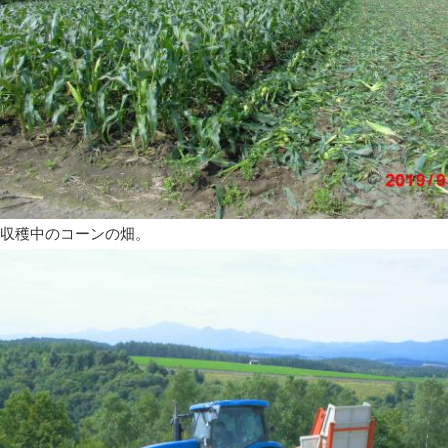
収穫中のコーンの畑。