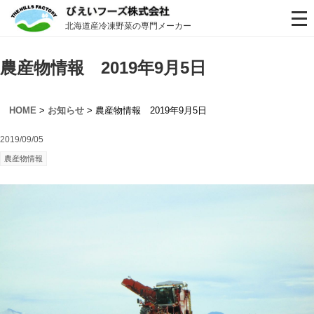
北海道産冷凍野菜の専門メーカー
農産物情報 2019年9月5日
HOME
>
お知らせ
> 農産物情報 2019年9月5日
2019/09/05
農産物情報