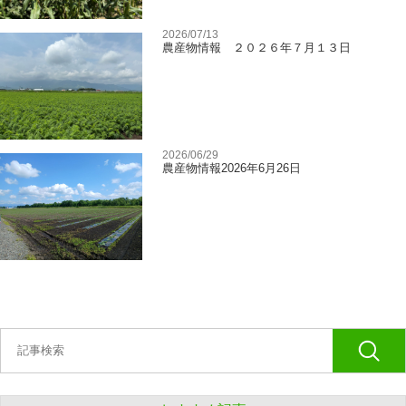
2026/07/13
農産物情報 ２０２６年７月１３日
2026/06/29
農産物情報2026年6月26日