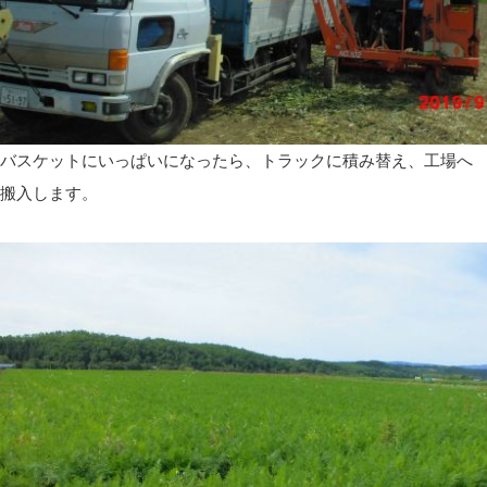
バスケットにいっぱいになったら、トラックに積み替え、工場へ
搬入します。